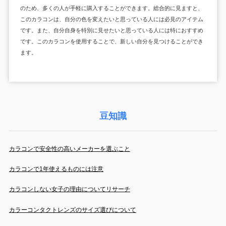
のため、多くの人が手軽に購入することができます。総合的に見ますと、
このカラコンは、自分の色を変えたいと思っている人には必見のアイテム
です。また、自分自身を特別に見せたいと思っている人には特におすすめ
です。このカラコンを使用することで、新しい自分を見つけることができ
ます。
豆知識
カラコンで安全性の高いメーカーを選ぶこと
カラコンで1年使えるものには注意
カラコンしない女子の理由についてリサーチ
カラーコンタクトレンズのサイズ選びについて